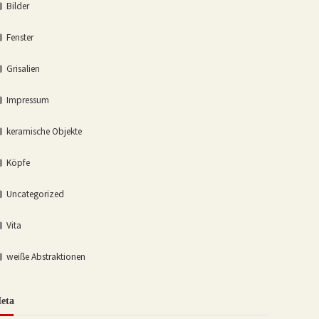
Bilder
Fenster
Grisalien
Impressum
keramische Objekte
Köpfe
Uncategorized
Vita
weiße Abstraktionen
eta