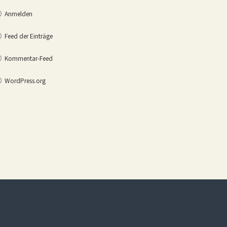
Anmelden
Feed der Einträge
Kommentar-Feed
WordPress.org