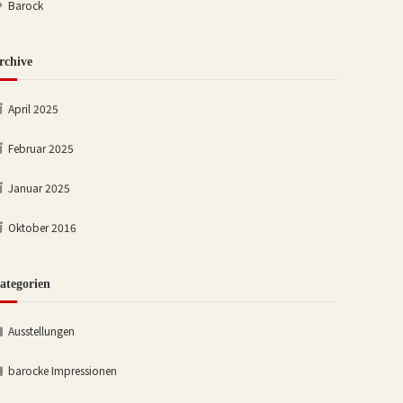
Barock
rchive
April 2025
Februar 2025
Januar 2025
Oktober 2016
ategorien
Ausstellungen
barocke Impressionen