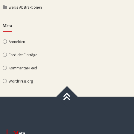
weiße Abstraktionen
Meta
Anmelden
Feed der Einträge
Kommentar-Feed
WordPress.org
Meta