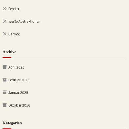
Fenster
weiße Abstraktionen
Barock
Archive
April 2025
Februar 2025
Januar 2025
Oktober 2016
Kategorien