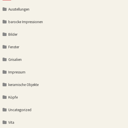
Ausstellungen
barocke Impressionen
Bilder
Fenster
Grisalien
Impressum
keramische Objekte
Köpfe
Uncategorized
Vita