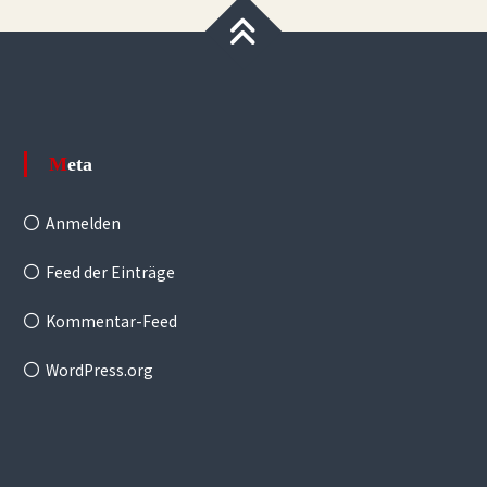
Meta
Anmelden
Feed der Einträge
Kommentar-Feed
WordPress.org