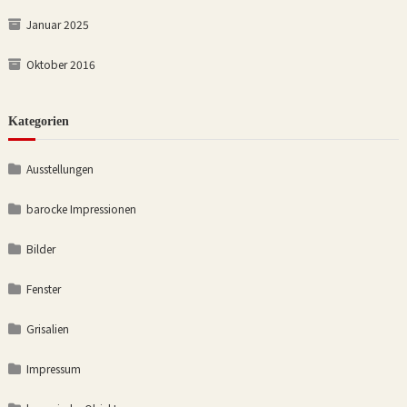
Januar 2025
Oktober 2016
Kategorien
Ausstellungen
barocke Impressionen
Bilder
Fenster
Grisalien
Impressum