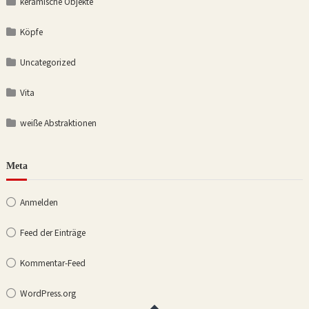
keramische Objekte
Köpfe
Uncategorized
Vita
weiße Abstraktionen
Meta
Anmelden
Feed der Einträge
Kommentar-Feed
WordPress.org