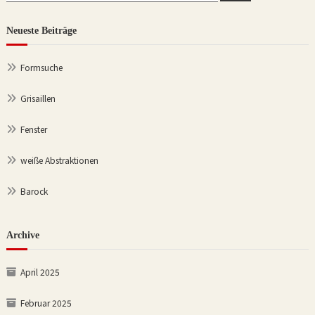
Neueste Beiträge
Formsuche
Grisaillen
Fenster
weiße Abstraktionen
Barock
Archive
April 2025
Februar 2025