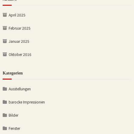
April 2025
Februar 2025
Januar 2025
Oktober 2016
Kategorien
Ausstellungen
barocke Impressionen
Bilder
Fenster