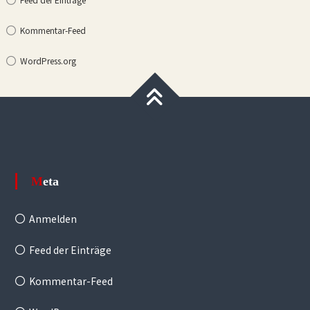
Kommentar-Feed
WordPress.org
Meta
Anmelden
Feed der Einträge
Kommentar-Feed