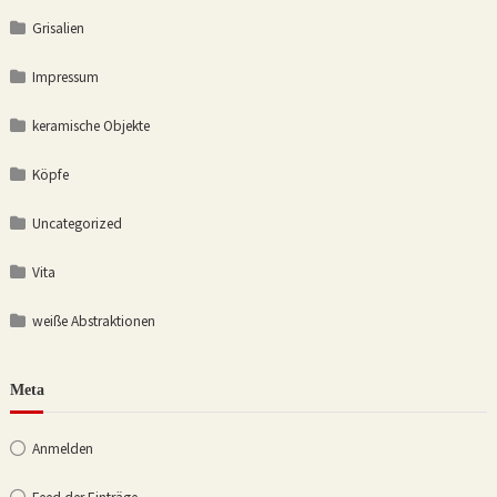
Grisalien
Impressum
keramische Objekte
Köpfe
Uncategorized
Vita
weiße Abstraktionen
Meta
Anmelden
Feed der Einträge