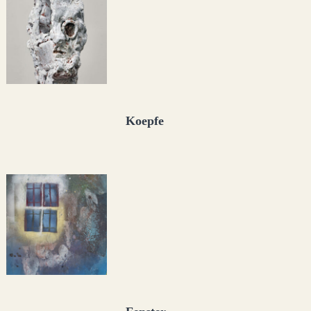
Koepfe