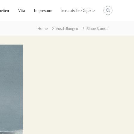
eiten
Vita
Impressum
keramische Objekte
Home
Ausstellungen
Blaue Stunde