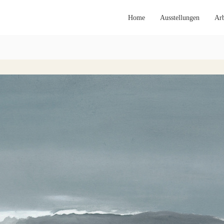
Home
Ausstellungen
Arb