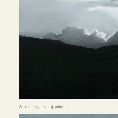
Februar 3, 2025
admin